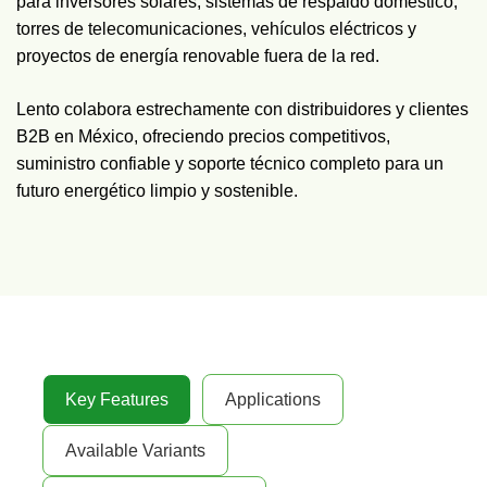
para inversores solares, sistemas de respaldo doméstico,
torres de telecomunicaciones, vehículos eléctricos y
proyectos de energía renovable fuera de la red.
Lento colabora estrechamente con distribuidores y clientes
B2B en México, ofreciendo precios competitivos,
suministro confiable y soporte técnico completo para un
futuro energético limpio y sostenible.
Key Features
Applications
Available Variants