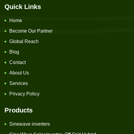
Quick Links
Home
Become Our Partner
Global Reach
Blog
Contact
About Us
Services
Privacy Policy
Products
Sinewave inverters