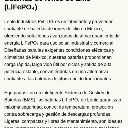
(LiFePO₄)
Lento Industries Pvt. Ltd. es un fabricante y proveedor
confiable de baterías de iones de litio en México,
ofreciendo soluciones avanzadas de almacenamiento de
energía LiFePO₄ para uso solar, industrial y comercial.
Diseñadas para las exigentes condiciones eléctricas y
climáticas de México, nuestras baterías proporcionan
carga rápida, larga vida útil por ciclos y salida de alta
potencia estable, convirtiéndolas en una alternativa
confiable a las baterías de plomo-ácido tradicionales.
Equipadas con un inteligente Sistema de Gestión de
Baterías (BMS), las baterías LiFePO₄ de Lento garantizan
máxima seguridad, control de temperatura, protección
contra sobrecarga y gestión de descargas profundas.
Ligeras, compactas y libres de mantenimiento, son ideales