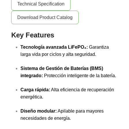
Technical Specification
Download Product Catalog
Key Features
Tecnología avanzada LiFePO₄:
Garantiza
larga vida por ciclos y alta seguridad.
Sistema de Gestión de Baterías (BMS)
integrado:
Protección inteligente de la batería.
Carga rápida:
Alta eficiencia de recuperación
energética.
Diseño modular:
Apilable para mayores
necesidades de energía.