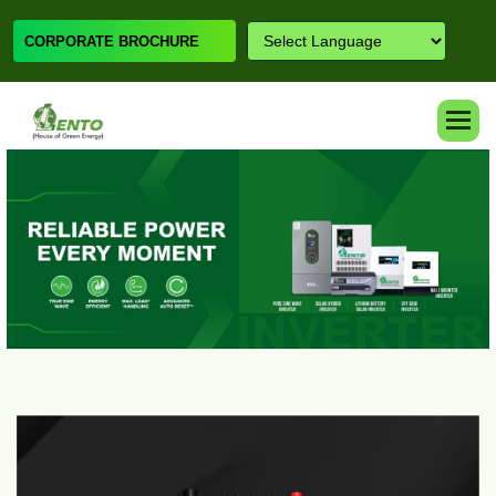
CORPORATE BROCHURE