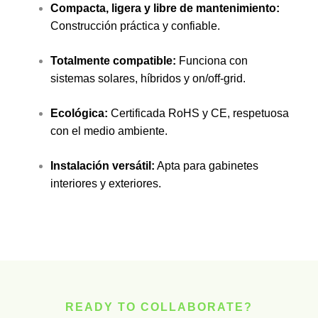
Compacta, ligera y libre de mantenimiento:
Construcción práctica y confiable.
Totalmente compatible:
Funciona con
sistemas solares, híbridos y on/off-grid.
Ecológica:
Certificada RoHS y CE, respetuosa
con el medio ambiente.
Instalación versátil:
Apta para gabinetes
interiores y exteriores.
READY TO COLLABORATE?