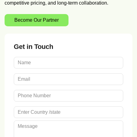
competitive pricing, and long-term collaboration.
Become Our Partner
Get in Touch