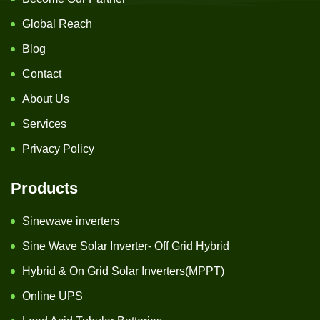
Global Reach
Blog
Contact
About Us
Services
Privacy Policy
Products
Sinewave inverters
Sine Wave Solar Inverter- Off Grid Hybrid
Hybrid & On Grid Solar Inverters(MPPT)
Online UPS