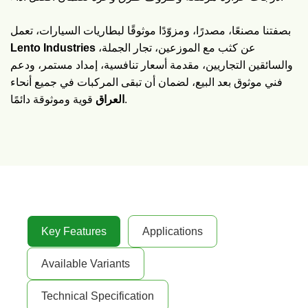
بصفتنا مصنعًا، مصدرًا، ومزوّدًا موثوقًا لبطاريات السيارات، تعمل
Lento Industries
عن كثب مع الموزعين، تجار الجملة،
والسائقين التجاريين، مقدمة أسعار تنافسية، إمداد مستمر، ودعم
فني موثوق بعد البيع، لضمان أن تبقى المركبات في جميع أنحاء
قوية وموثوقة دائمًا.
العراق
Key Features
Applications
Available Variants
Technical Specification