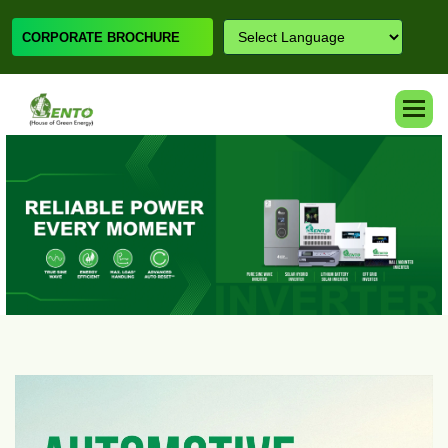
CORPORATE BROCHURE