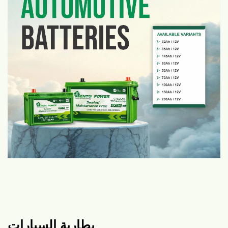
بطارية السيارات