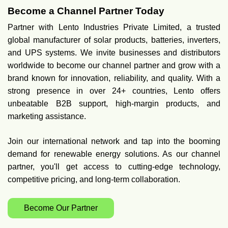
Become a Channel Partner Today
Partner with Lento Industries Private Limited, a trusted
global manufacturer of solar products, batteries, inverters,
and UPS systems. We invite businesses and distributors
worldwide to become our channel partner and grow with a
brand known for innovation, reliability, and quality. With a
strong presence in over 24+ countries, Lento offers
unbeatable B2B support, high-margin products, and
marketing assistance.
Join our international network and tap into the booming
demand for renewable energy solutions. As our channel
partner, you'll get access to cutting-edge technology,
competitive pricing, and long-term collaboration.
Become Our Partner