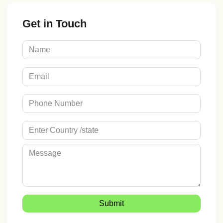
Get in Touch
Submit