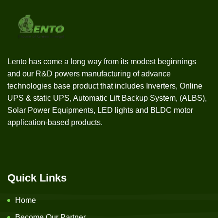
Lento has come a long way from its modest beginnings
and our R&D powers manufacturing of advance
technologies base product that includes Inverters, Online
UPS & static UPS, Automatic Lift Backup System, (ALBS),
Solar Power Equipments, LED lights and BLDC motor
application-based products.
Quick Links
Home
Become Our Partner